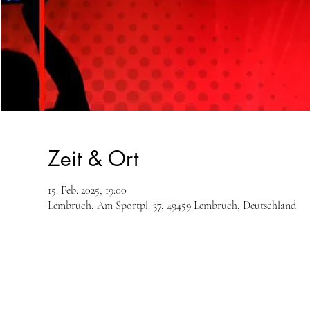
Zeit & Ort
15. Feb. 2025, 19:00
Lembruch, Am Sportpl. 37, 49459 Lembruch, Deutschland