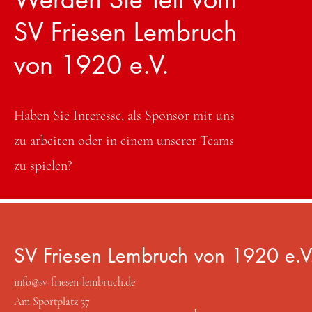
SV Friesen Lembruch
von 1920 e.V.
Haben Sie Interesse, als Sponsor mit uns
zu arbeiten oder in einem unserer Teams
zu spielen?
SV Friesen Lembruch von 1920 e.V
info@sv-friesen-lembruch.de
Kontaktieren Sie uns
Am Sportplatz 37