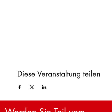
Diese Veranstaltung teilen
Werden Sie Teil vom