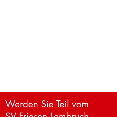
Werden Sie Teil vom
SV Friesen Lembruch