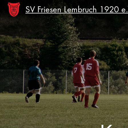
SV Friesen Lembruch 1920 e.