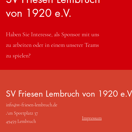
von 1920 e.V.
Haben Sie Interesse, als Sponsor mit uns
zu arbeiten oder in einem unserer Teams
zu spielen?
SV Friesen Lembruch von 1920 e.V
info@sv-friesen-lembruch.de
Kontaktieren Sie uns
Am Sportplatz 37
Impressum
49459 Lembruch