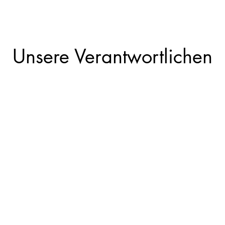
Unsere Verantwortlichen