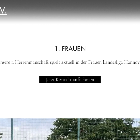
V.
1. FRAUEN
nsere 1. Herrenmanschaft spielt aktuell in der Frauen Landesliga Hannov
Jetzt Kontakt aufnehmen