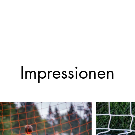
Impressionen