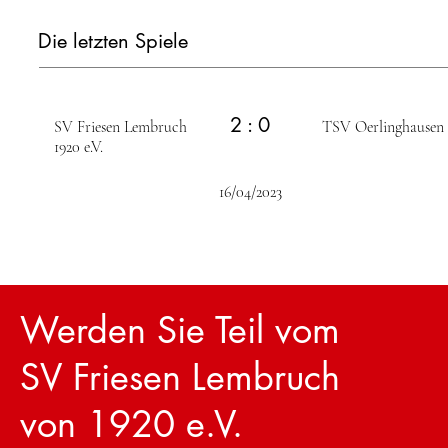
Die letzten Spiele
2 : 0
SV Friesen Lembruch
TSV Oerlinghausen
1920 e.V.
16/04/2023
Werden Sie Teil vom
SV Friesen Lembruch
von 1920 e.V.