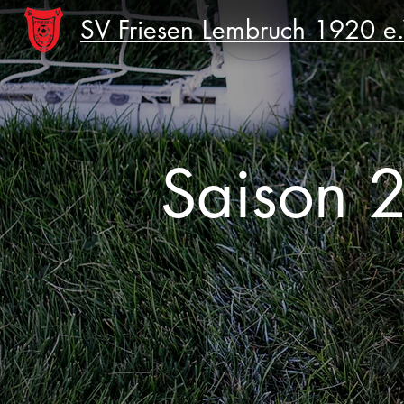
SV Friesen Lembruch 1920 e.
Saison