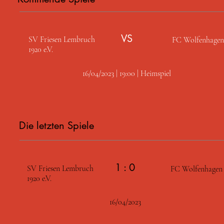
VS
SV Friesen Lembruch
FC Wolfenhagen
1920 e.V.
16/04/2023 | 19:00 | Heimspiel
Die letzten Spiele
1 : 0
SV Friesen Lembruch
FC Wolfenhagen
1920 e.V.
16/04/2023