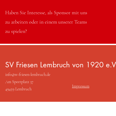
Haben Sie Interesse, als Sponsor mit uns
zu arbeiten oder in einem unserer Teams
zu spielen?
SV Friesen Lembruch von 1920 e.V
info@sv-friesen-lembruch.de
Kontaktieren Sie uns
Am Sportplatz 37
Impressum
49459 Lembruch